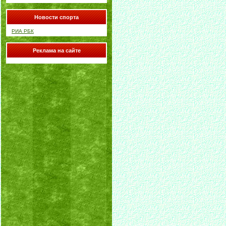
Новости спорта
РИА РБК
Реклама на сайте