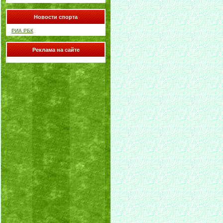
Новости спорта
РИА РБК
Реклама на сайте