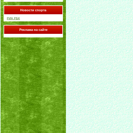
Новости спорта
РИА РБК
Реклама на сайте