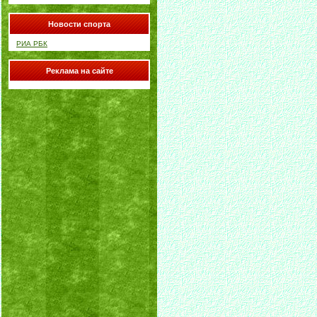
Новости спорта
РИА РБК
Реклама на сайте