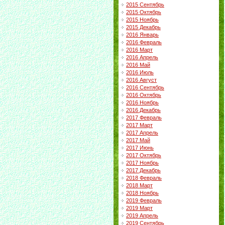
2015 Сентябрь
2015 Октябрь
2015 Ноябрь
2015 Декабрь
2016 Январь
2016 Февраль
2016 Март
2016 Апрель
2016 Май
2016 Июль
2016 Август
2016 Сентябрь
2016 Октябрь
2016 Ноябрь
2016 Декабрь
2017 Февраль
2017 Март
2017 Апрель
2017 Май
2017 Июнь
2017 Октябрь
2017 Ноябрь
2017 Декабрь
2018 Февраль
2018 Март
2018 Ноябрь
2019 Февраль
2019 Март
2019 Апрель
2019 Сентябрь