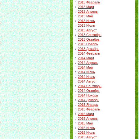
2013 Февраль
2013 Март
2013 Апрель
2013 Май
2013 Июнь
2013 Июль
2013 Август
2013 Сентябрь
2013 Октябрь
2013 Ноябрь
2013 Декабрь
2014 Февраль
2014 Март
2014 Апрель
2014 Май
2014 Июнь
2014 Июль
2014 Август
2014 Сентябрь
2014 Октябрь
2014 Ноябрь
2014 Декабрь
2015 Январь
2015 Февраль
2015 Март
2015 Апрель
2015 Май
2015 Июнь
2015 Июль
2015 Август