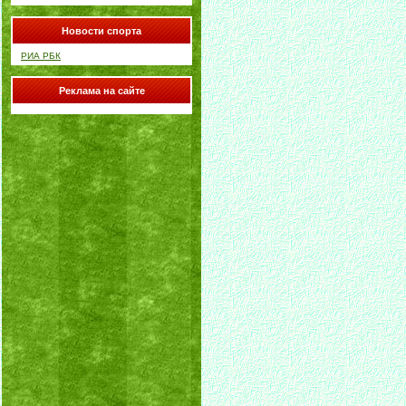
Новости спорта
РИА РБК
Реклама на сайте