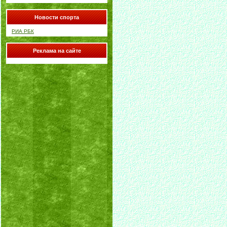
Новости спорта
РИА РБК
Реклама на сайте