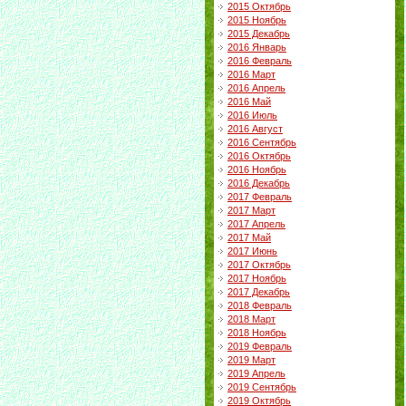
2015 Октябрь
2015 Ноябрь
2015 Декабрь
2016 Январь
2016 Февраль
2016 Март
2016 Апрель
2016 Май
2016 Июль
2016 Август
2016 Сентябрь
2016 Октябрь
2016 Ноябрь
2016 Декабрь
2017 Февраль
2017 Март
2017 Апрель
2017 Май
2017 Июнь
2017 Октябрь
2017 Ноябрь
2017 Декабрь
2018 Февраль
2018 Март
2018 Ноябрь
2019 Февраль
2019 Март
2019 Апрель
2019 Сентябрь
2019 Октябрь