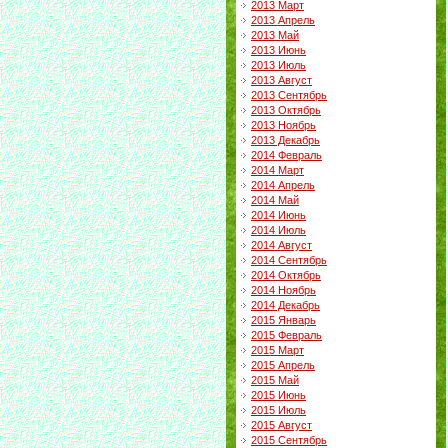
2013 Март
2013 Апрель
2013 Май
2013 Июнь
2013 Июль
2013 Август
2013 Сентябрь
2013 Октябрь
2013 Ноябрь
2013 Декабрь
2014 Февраль
2014 Март
2014 Апрель
2014 Май
2014 Июнь
2014 Июль
2014 Август
2014 Сентябрь
2014 Октябрь
2014 Ноябрь
2014 Декабрь
2015 Январь
2015 Февраль
2015 Март
2015 Апрель
2015 Май
2015 Июнь
2015 Июль
2015 Август
2015 Сентябрь