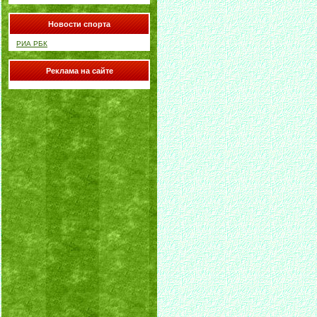
Новости спорта
РИА РБК
Реклама на сайте