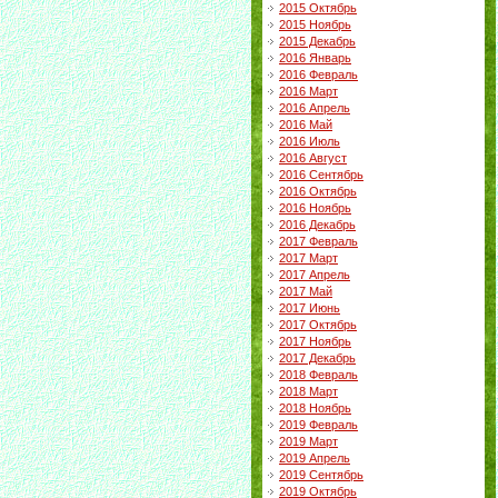
2015 Октябрь
2015 Ноябрь
2015 Декабрь
2016 Январь
2016 Февраль
2016 Март
2016 Апрель
2016 Май
2016 Июль
2016 Август
2016 Сентябрь
2016 Октябрь
2016 Ноябрь
2016 Декабрь
2017 Февраль
2017 Март
2017 Апрель
2017 Май
2017 Июнь
2017 Октябрь
2017 Ноябрь
2017 Декабрь
2018 Февраль
2018 Март
2018 Ноябрь
2019 Февраль
2019 Март
2019 Апрель
2019 Сентябрь
2019 Октябрь