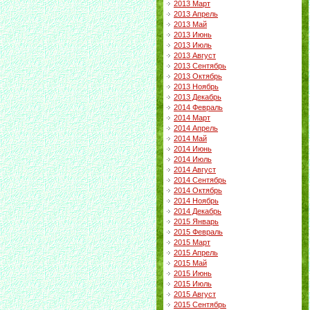
2013 Март
2013 Апрель
2013 Май
2013 Июнь
2013 Июль
2013 Август
2013 Сентябрь
2013 Октябрь
2013 Ноябрь
2013 Декабрь
2014 Февраль
2014 Март
2014 Апрель
2014 Май
2014 Июнь
2014 Июль
2014 Август
2014 Сентябрь
2014 Октябрь
2014 Ноябрь
2014 Декабрь
2015 Январь
2015 Февраль
2015 Март
2015 Апрель
2015 Май
2015 Июнь
2015 Июль
2015 Август
2015 Сентябрь